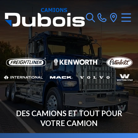
DES CAMIONS ET TOUT POUR
VOTRE CAMION