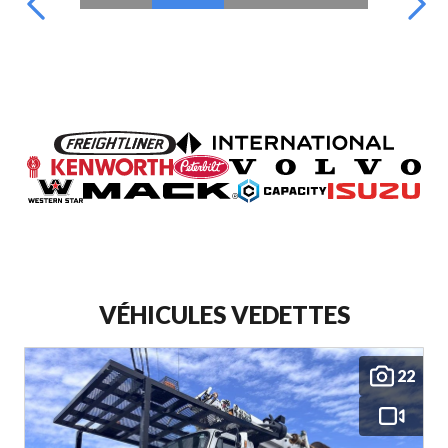
VÉHICULES VEDETTES
22