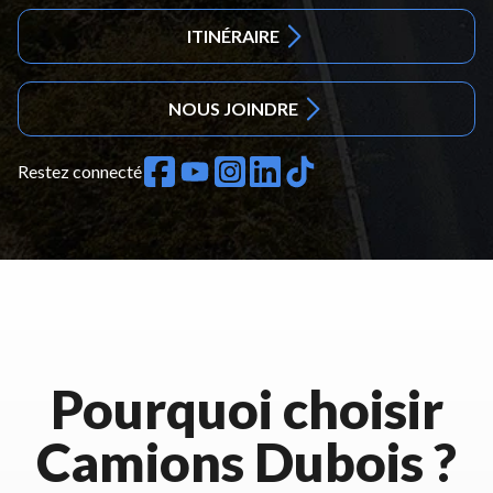
ITINÉRAIRE
NOUS JOINDRE
Restez connecté
Pourquoi choisir
Camions Dubois ?