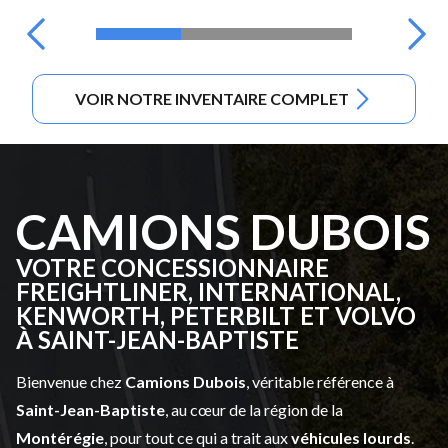
VOIR NOTRE INVENTAIRE COMPLET
CAMIONS DUBOIS
VOTRE CONCESSIONNAIRE
FREIGHTLINER, INTERNATIONAL,
KENWORTH, PETERBILT ET VOLVO
À SAINT-JEAN-BAPTISTE
Bienvenue chez
Camions Dubois
, véritable référence à
Saint-Jean-Baptiste
, au cœur de la région de la
Montérégie
, pour tout ce qui a trait aux
véhicules lourds
.