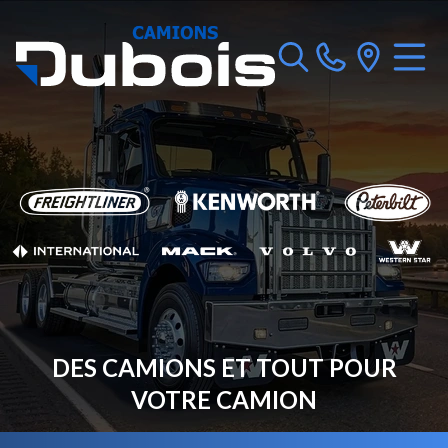
DES CAMIONS ET TOUT POUR
VOTRE CAMION