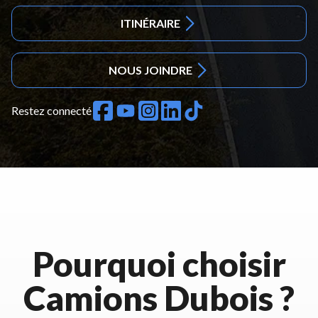
ITINÉRAIRE
NOUS JOINDRE
Restez connecté
Pourquoi choisir
Camions Dubois ?