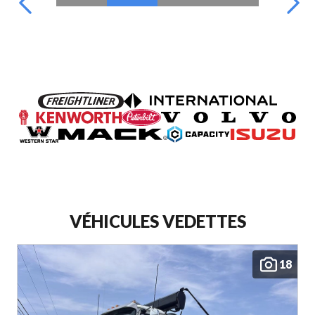
VÉHICULES VEDETTES
18