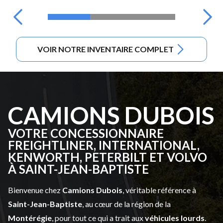
VOIR NOTRE INVENTAIRE COMPLET
CAMIONS DUBOIS
VOTRE CONCESSIONNAIRE
FREIGHTLINER, INTERNATIONAL,
KENWORTH, PETERBILT ET VOLVO
À SAINT-JEAN-BAPTISTE
Bienvenue chez
Camions Dubois
, véritable référence à
Saint-Jean-Baptiste
, au cœur de la région de la
Montérégie
, pour tout ce qui a trait aux
véhicules lourds
.