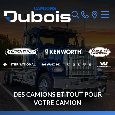
DES CAMIONS ET TOUT POUR
VOTRE CAMION