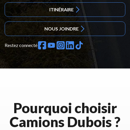
ITINÉRAIRE
NOUS JOINDRE
Restez connecté
Pourquoi choisir
Camions Dubois ?