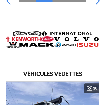
VÉHICULES VEDETTES
18