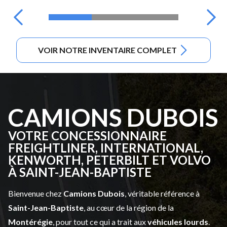
VOIR NOTRE INVENTAIRE COMPLET
CAMIONS DUBOIS
VOTRE CONCESSIONNAIRE
FREIGHTLINER, INTERNATIONAL,
KENWORTH, PETERBILT ET VOLVO
À SAINT-JEAN-BAPTISTE
Bienvenue chez
Camions Dubois
, véritable référence à
Saint-Jean-Baptiste
, au cœur de la région de la
Montérégie
, pour tout ce qui a trait aux
véhicules lourds
.