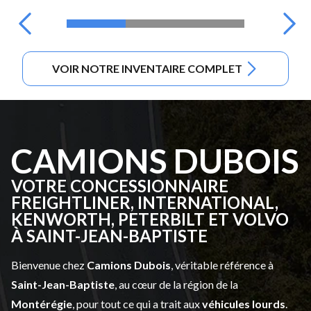
VOIR NOTRE INVENTAIRE COMPLET
CAMIONS DUBOIS
VOTRE CONCESSIONNAIRE
FREIGHTLINER, INTERNATIONAL,
KENWORTH, PETERBILT ET VOLVO
À SAINT-JEAN-BAPTISTE
Bienvenue chez
Camions Dubois
, véritable référence à
Saint-Jean-Baptiste
, au cœur de la région de la
Montérégie
, pour tout ce qui a trait aux
véhicules lourds
.