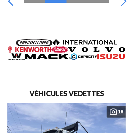
VÉHICULES VEDETTES
18