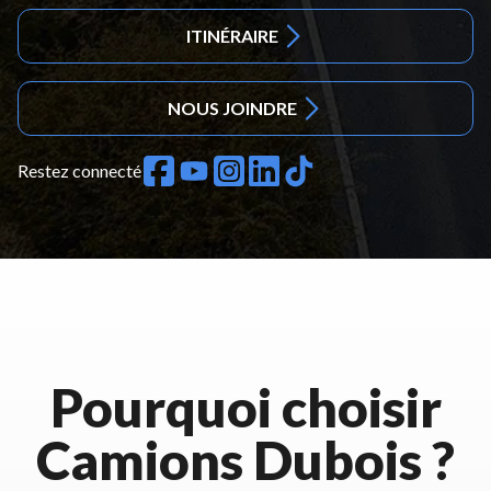
ITINÉRAIRE
NOUS JOINDRE
Restez connecté
Pourquoi choisir
Camions Dubois ?