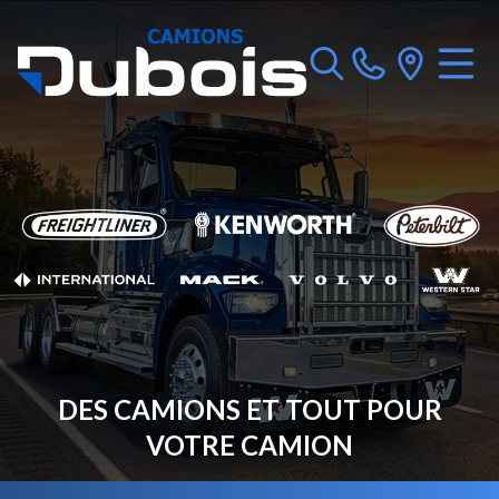
DES CAMIONS ET TOUT POUR
VOTRE CAMION