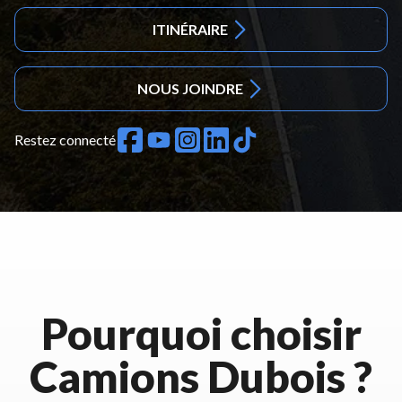
ITINÉRAIRE
NOUS JOINDRE
Restez connecté
Pourquoi choisir
Camions Dubois ?