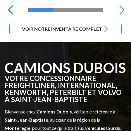
VOIR NOTRE INVENTAIRE COMPLET
CAMIONS DUBOIS
VOTRE CONCESSIONNAIRE
FREIGHTLINER, INTERNATIONAL,
KENWORTH, PETERBILT ET VOLVO
À SAINT-JEAN-BAPTISTE
Bienvenue chez
Camions Dubois
, véritable référence à
Saint-Jean-Baptiste
, au cœur de la région de la
Montérégie
, pour tout ce qui a trait aux
véhicules lourds
.