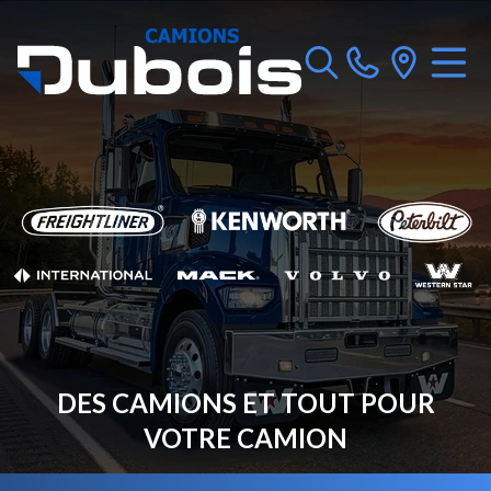
DES CAMIONS ET TOUT POUR
VOTRE CAMION