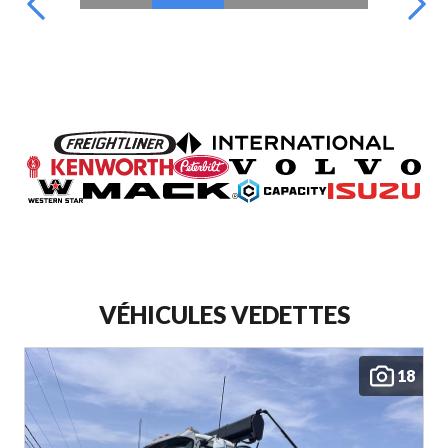
VÉHICULES VEDETTES
18