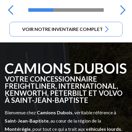
VOIR NOTRE INVENTAIRE COMPLET
CAMIONS DUBOIS
VOTRE CONCESSIONNAIRE
FREIGHTLINER, INTERNATIONAL,
KENWORTH, PETERBILT ET VOLVO
À SAINT-JEAN-BAPTISTE
Bienvenue chez
Camions Dubois
, véritable référence à
Saint-Jean-Baptiste
, au cœur de la région de la
Montérégie
, pour tout ce qui a trait aux
véhicules lourds
.