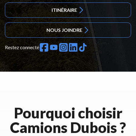
ITINÉRAIRE
NOUS JOINDRE
Restez connecté
Pourquoi choisir
Camions Dubois ?