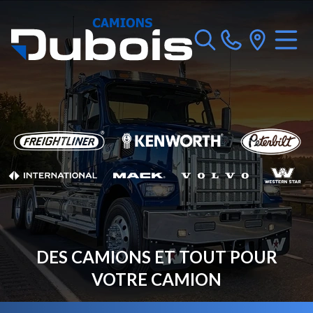
DES CAMIONS ET TOUT POUR
VOTRE CAMION