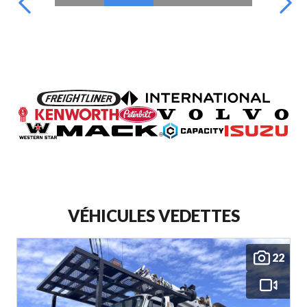
VÉHICULES VEDETTES
22