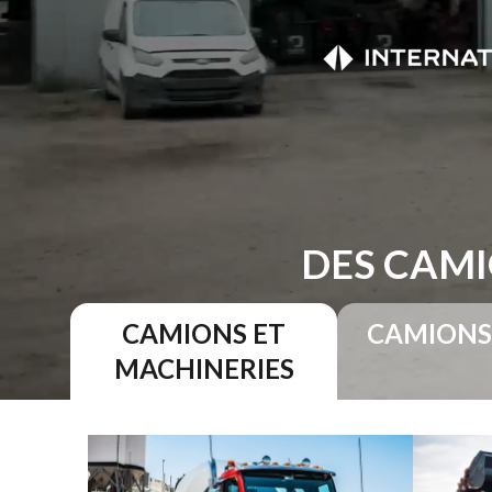
DES CAMI
CAMIONS ET
CAMIONS
MACHINERIES