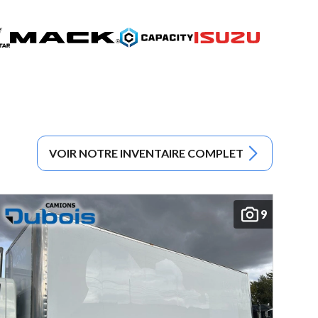
VOIR NOTRE INVENTAIRE COMPLET
9