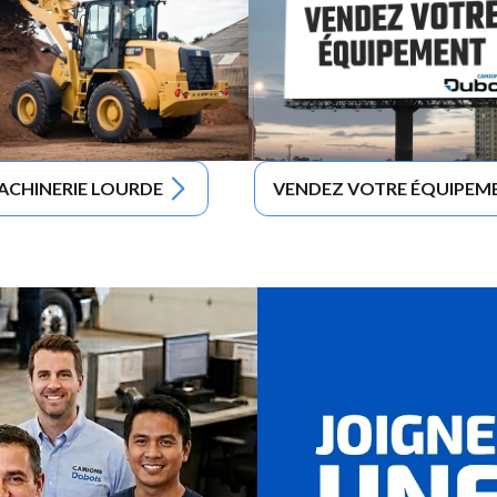
ACHINERIE LOURDE
VENDEZ VOTRE ÉQUIPEM