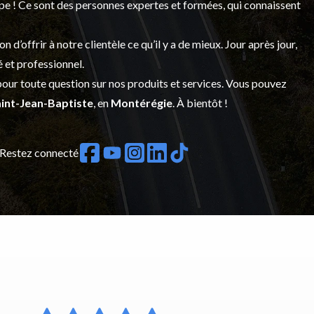
upe ! Ce sont des personnes expertes et formées, qui connaissent
’offrir à notre clientèle ce qu’il y a de mieux. Jour après jour,
é et professionnel.
our toute question sur nos produits et services. Vous pouvez
int-Jean-Baptiste
, en
Montérégie
. À bientôt !
Restez connecté