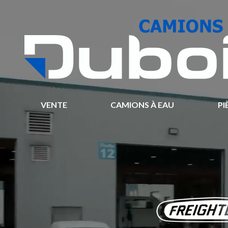
VENTE
CAMIONS À EAU
PI