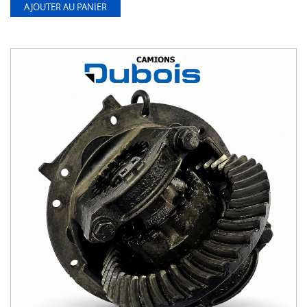
AJOUTER AU PANIER