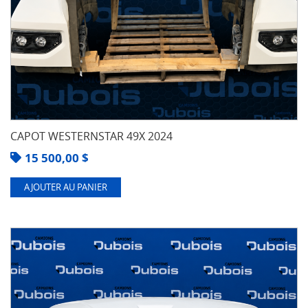
CAPOT WESTERNSTAR 49X 2024
15 500,00
$
AJOUTER AU PANIER