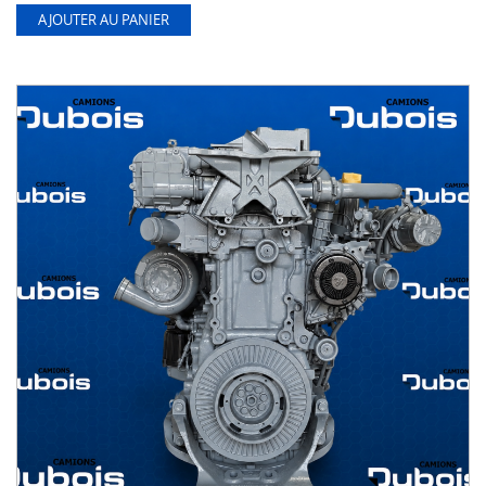
AJOUTER AU PANIER