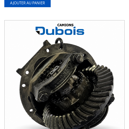
AJOUTER AU PANIER