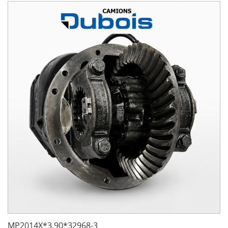
MP2014X*3.90*32968-3