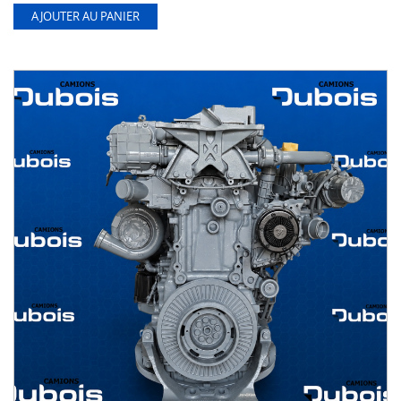
AJOUTER AU PANIER