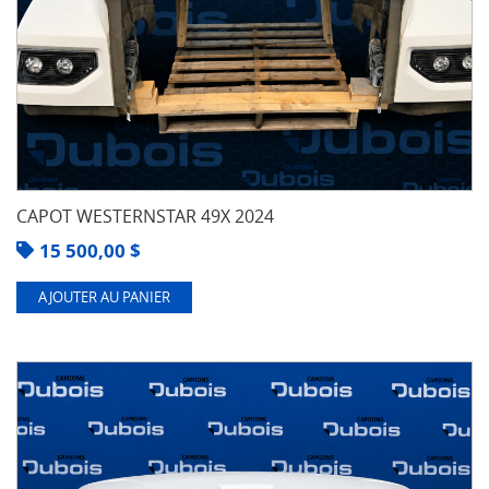
CAPOT WESTERNSTAR 49X 2024
15 500,00
$
AJOUTER AU PANIER