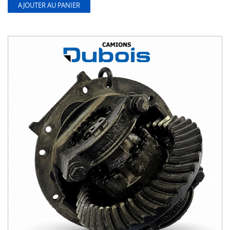
AJOUTER AU PANIER