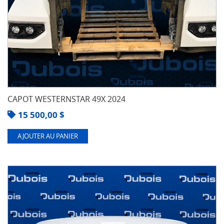
CAPOT WESTERNSTAR 49X 2024
15 500,00
$
AJOUTER AU PANIER