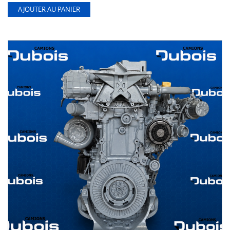
AJOUTER AU PANIER