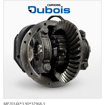
MP2014X*3.90*32968-3