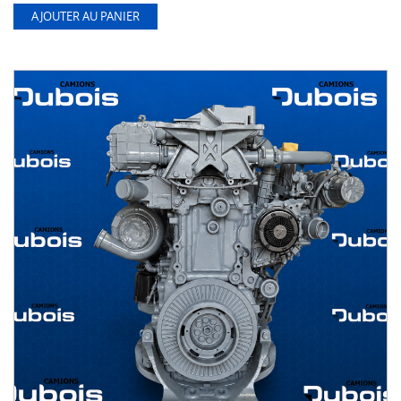
AJOUTER AU PANIER