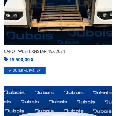
CAPOT WESTERNSTAR 49X 2024
15 500,00
$
AJOUTER AU PANIER