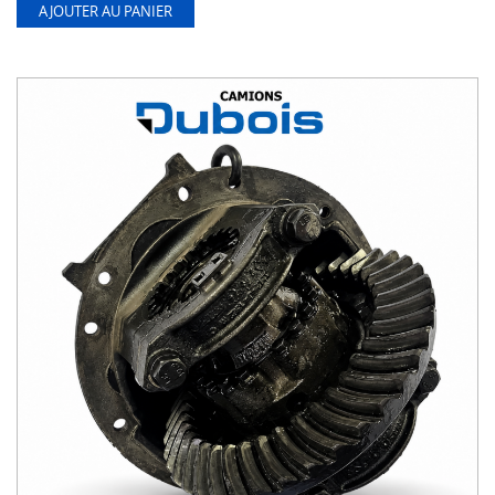
AJOUTER AU PANIER