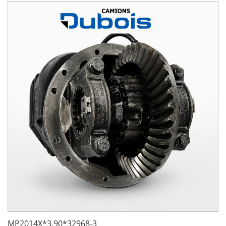
MP2014X*3.90*32968-3