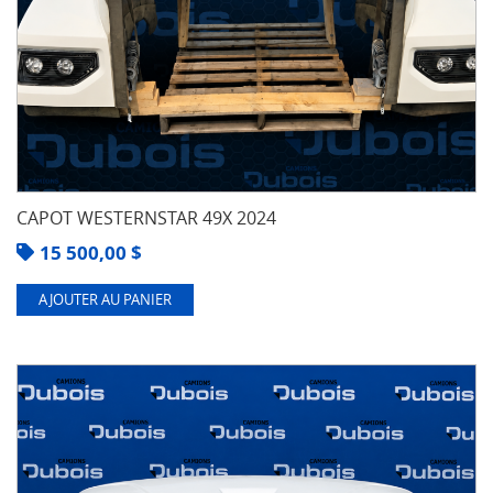
CAPOT WESTERNSTAR 49X 2024
15 500,00
$
AJOUTER AU PANIER