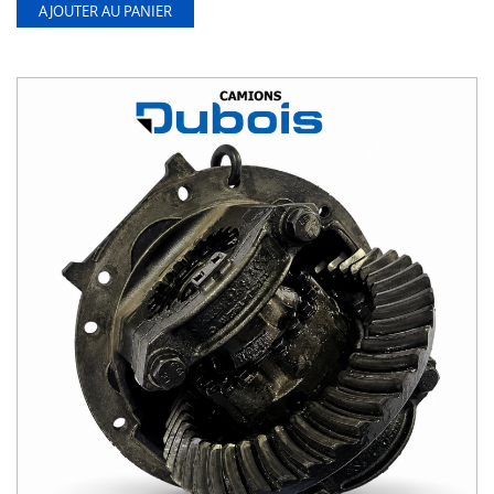
AJOUTER AU PANIER