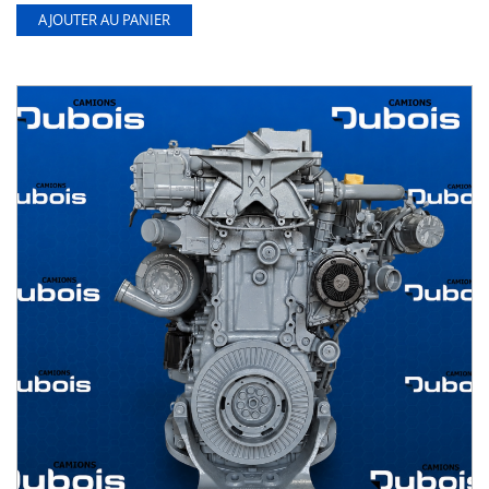
AJOUTER AU PANIER