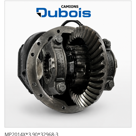
MP2014X*3.90*32968-3