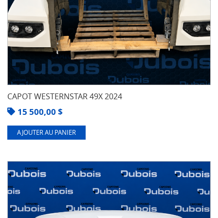
CAPOT WESTERNSTAR 49X 2024
15 500,00
$
AJOUTER AU PANIER