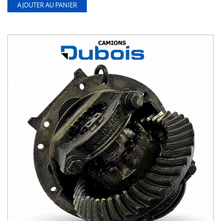
AJOUTER AU PANIER