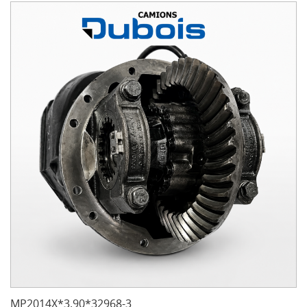
MP2014X*3.90*32968-3