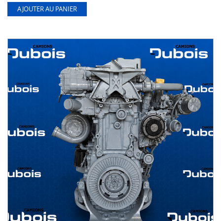
AJOUTER AU PANIER