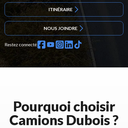
ITINÉRAIRE
NOUS JOINDRE
Restez connecté
Pourquoi choisir
Camions Dubois ?