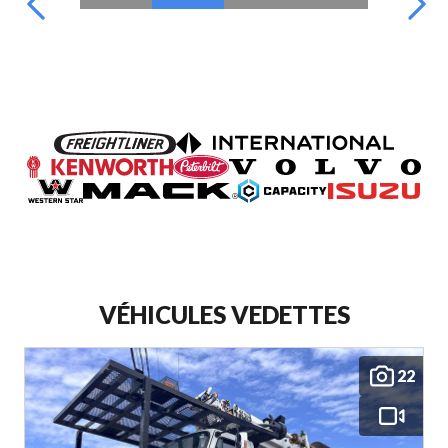
VÉHICULES VEDETTES
22