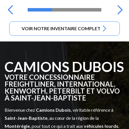
VOIR NOTRE INVENTAIRE COMPLET
CAMIONS DUBOIS
VOTRE CONCESSIONNAIRE
FREIGHTLINER, INTERNATIONAL,
KENWORTH, PETERBILT ET VOLVO
À SAINT-JEAN-BAPTISTE
Bienvenue chez
Camions Dubois
, véritable référence à
Saint-Jean-Baptiste
, au cœur de la région de la
Montérégie
, pour tout ce qui a trait aux
véhicules lourds
.