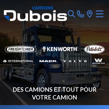
DES CAMIONS ET TOUT POUR
VOTRE CAMION