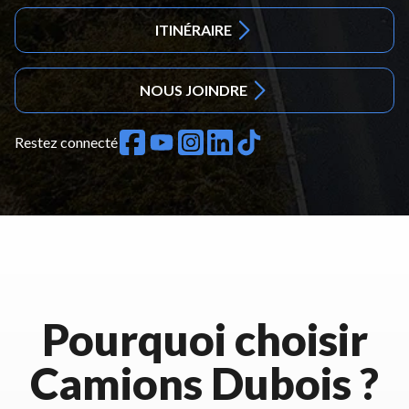
ITINÉRAIRE
NOUS JOINDRE
Restez connecté
Pourquoi choisir
Camions Dubois ?