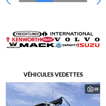
VÉHICULES VEDETTES
18