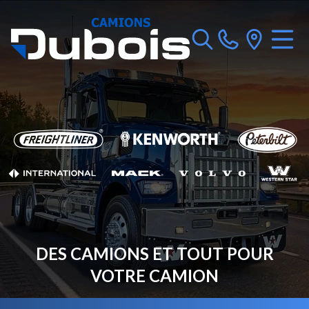
DES CAMIONS ET TOUT POUR
VOTRE CAMION