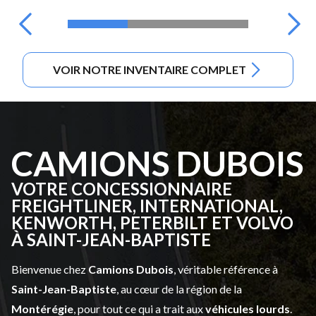
VOIR NOTRE INVENTAIRE COMPLET
CAMIONS DUBOIS
VOTRE CONCESSIONNAIRE
FREIGHTLINER, INTERNATIONAL,
KENWORTH, PETERBILT ET VOLVO
À SAINT-JEAN-BAPTISTE
Bienvenue chez
Camions Dubois
, véritable référence à
Saint-Jean-Baptiste
, au cœur de la région de la
Montérégie
, pour tout ce qui a trait aux
véhicules lourds
.