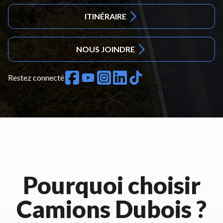
ITINÉRAIRE
NOUS JOINDRE
Restez connecté
Pourquoi choisir
Camions Dubois ?