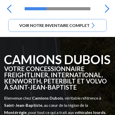
VOIR NOTRE INVENTAIRE COMPLET
CAMIONS DUBOIS
VOTRE CONCESSIONNAIRE
FREIGHTLINER, INTERNATIONAL,
KENWORTH, PETERBILT ET VOLVO
À SAINT-JEAN-BAPTISTE
Bienvenue chez
Camions Dubois
, véritable référence à
Saint-Jean-Baptiste
, au cœur de la région de la
Montérégie
, pour tout ce qui a trait aux
véhicules lourds
.