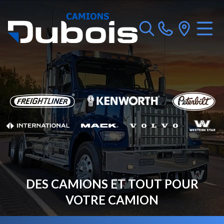
DES CAMIONS ET TOUT POUR
VOTRE CAMION