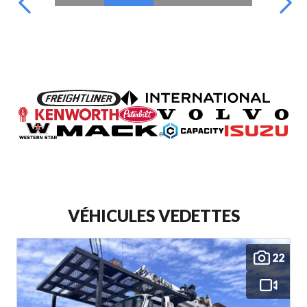
VÉHICULES VEDETTES
22